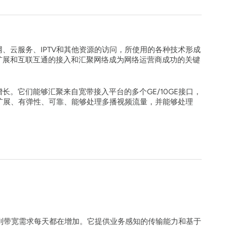
、云服务、IPTV和其他资源的访问，所使用的各种技术形成
扩展和互联互通的接入和汇聚网络成为网络运营商成功的关键
。它们能够汇聚来自宽带接入平台的多个GE/10GE接口，
可扩展、有弹性、可靠、能够处理多播视频流量，并能够处理
考虑到带宽需求每天都在增加。它提供业务感知的传输能力和基于