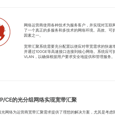
网络运营商使用各种技术为服务客户，并实现对互联网
了一个真正的多服务和多技术的网络环境。高效、可
因素之一。
宽带汇聚系统需要充分配置以便应对带宽需求的快速增长
并通过100GE等高速接口连接到核心网络。系统应
VLAN，以确保根据用户要求安全地提供和管理服务。
-TP/CE的光分组网络实现宽带汇聚
E的分组光网络为运营商宽带汇聚需求提供了理想的解决方案，尤其是