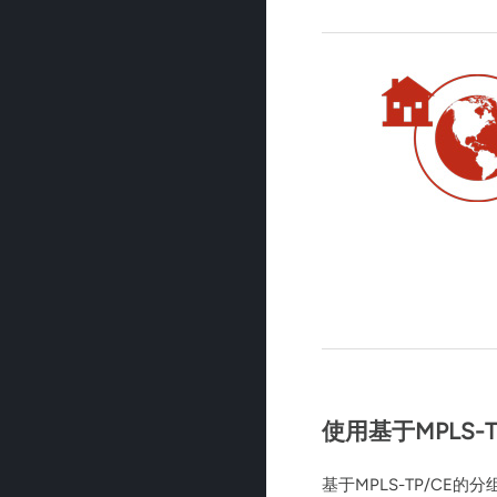
使用基于MPLS
基于MPLS-TP/C