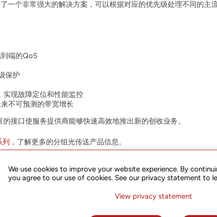
，创建了一个非常强大的解决方案，可以根据对应的优先级处理不同的主
到端的QoS
信级保护
，实现故障定位和性能监控
未来不可预测的带宽增长
富的接口使服务提供商能够快速高效地推出新的创收业务。
品系列
，了解更多的分组光传送产品信息。
，了解更多的宽带接入产品信息。
We use cookies to improve your website experience. By continui
you agree to our use of cookies. See our privacy statement to l
View privacy statement