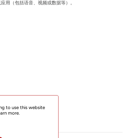
流应用（包括语音、视频或数据等）。
ng to use this website
earn more.