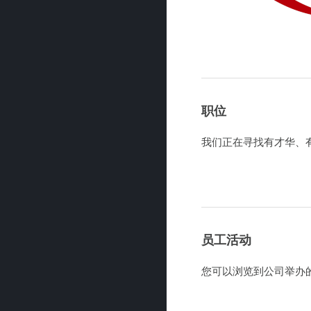
职位
我们正在寻找有才华、
员工活动
您可以浏览到公司举办