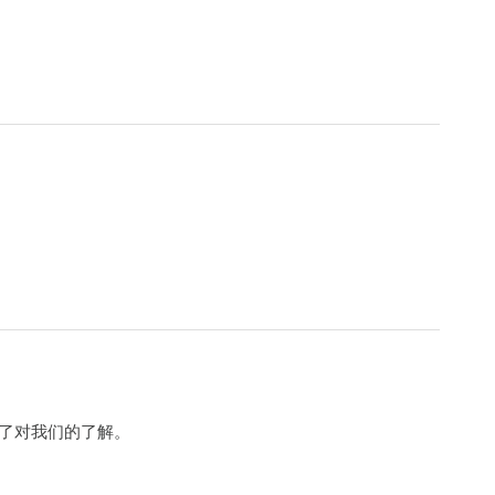
了对我们的了解。