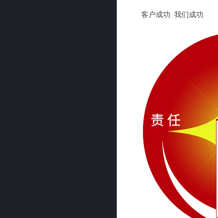
客户成功 我们成功