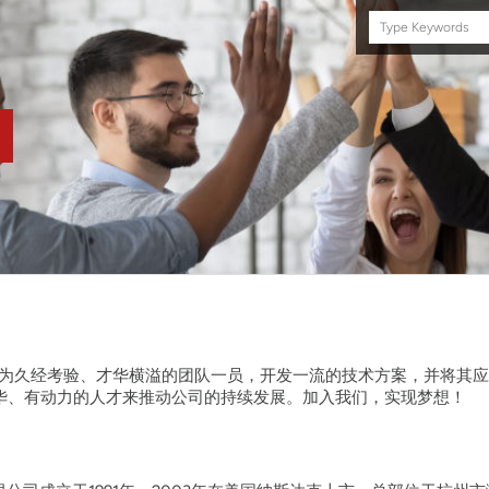
Search
this
site
，您将成为久经考验、才华横溢的团队一员，开发一流的技术方案，并将其
华、有动力的人才来推动公司的持续发展。加入我们，实现梦想！