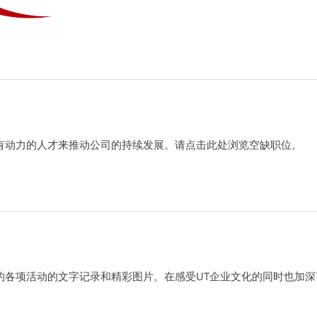
有动力的人才来推动公司的持续发展。请点击此处浏览空缺职位。
的各项活动的文字记录和精彩图片。在感受UT企业文化的同时也加深