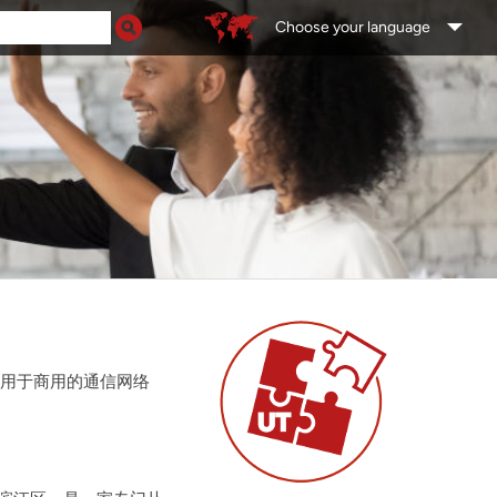
Choose your language
应用于商用的通信网络